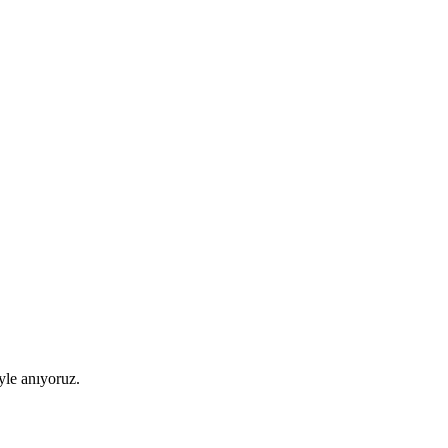
yle anıyoruz.