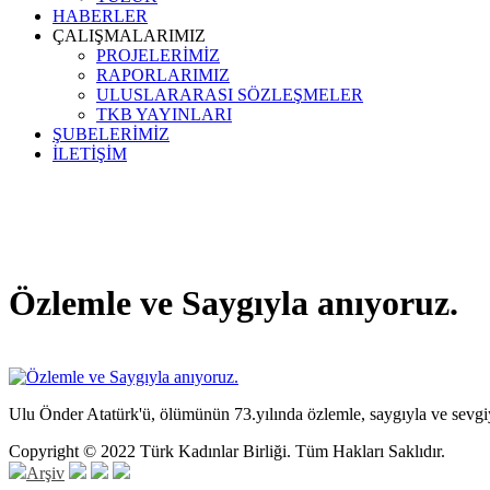
HABERLER
ÇALIŞMALARIMIZ
PROJELERİMİZ
RAPORLARIMIZ
ULUSLARARASI SÖZLEŞMELER
TKB YAYINLARI
ŞUBELERİMİZ
İLETİŞİM
Özlemle ve Saygıyla anıyoruz.
Ulu Önder Atatürk'ü, ölümünün 73.yılında özlemle, saygıyla ve sevgi
Copyright © 2022 Türk Kadınlar Birliği. Tüm Hakları Saklıdır.
Arşiv