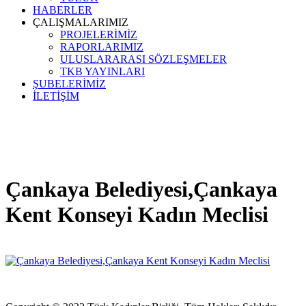
HABERLER
ÇALIŞMALARIMIZ
PROJELERİMİZ
RAPORLARIMIZ
ULUSLARARASI SÖZLEŞMELER
TKB YAYINLARI
ŞUBELERİMİZ
İLETİŞİM
Çankaya Belediyesi,Çankaya
Kent Konseyi Kadın Meclisi