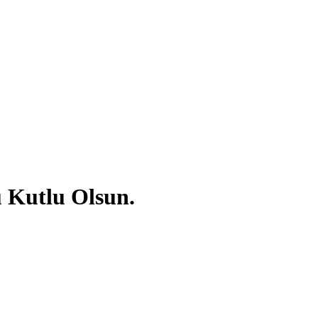
 Kutlu Olsun.