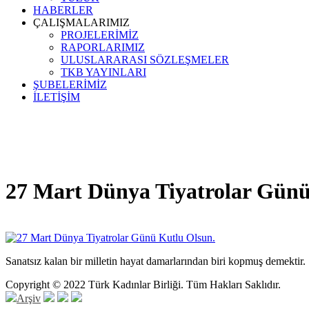
HABERLER
ÇALIŞMALARIMIZ
PROJELERİMİZ
RAPORLARIMIZ
ULUSLARARASI SÖZLEŞMELER
TKB YAYINLARI
ŞUBELERİMİZ
İLETİŞİM
27 Mart Dünya Tiyatrolar Günü
Sanatsız kalan bir milletin hayat damarlarından biri kopmuş demektir.
Copyright © 2022 Türk Kadınlar Birliği. Tüm Hakları Saklıdır.
Arşiv