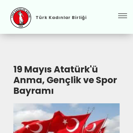
Türk Kadınlar Birliği
19 Mayıs Atatürk'ü
Anma, Gençlik ve Spor
Bayramı