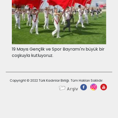
19 Mayıs Gençlik ve Spor Bayramı'nı büyük bir
coşkuyla kutluyoruz.
Copyright © 2022 Türk Kadınlar Birliği. Tüm Hakları Saklıdır.
Arşiv