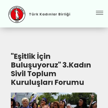
Türk Kadınlar Birliği
"Eşitlik İçin
Buluşuyoruz" 3.Kadın
Sivil Toplum
Kuruluşları Forumu