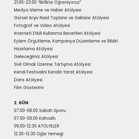
21.00-23.00 “Birlikte Öğreniyoruz”
Medya İzleme ve Haber Atölyesi
Görsel Arşiv Nasıl Toplanır ve Saklanır Atölyesi
Fotoğraf ve Video Atölyesi
İnterneti Etkili Kullanma Becerileri Atölyesi
Eylem Örgütleme, Kampanya Düzenleme ve Bildiri
Hazırlama Atölyesi
Geleceğimiz Atölyesi
Sivil Olmak Üzerine Tartışma Atölyesi
Kendi Festivalini Kendin Yarat Atölyesi
Dans Atölyesi
Film Gösterimi
2. GÜN
07.00-08.00 Sabah Sporu
07.00-09.00 Kahvaltı
09.00-12.30 ATÖLYELER
12.30-13.30 Öğle Yemeği