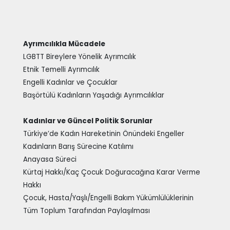
Ayrımcılıkla Mücadele
LGBTT Bireylere Yönelik Ayrımcılık
Etnik Temelli Ayrımcılık
Engelli Kadınlar ve Çocuklar
Başörtülü Kadınların Yaşadığı Ayrımcılıklar
Kadınlar ve Güncel Politik Sorunlar
Türkiye’de Kadın Hareketinin Önündeki Engeller
Kadınların Barış Sürecine Katılımı
Anayasa Süreci
Kürtaj Hakkı/Kaç Çocuk Doğuracağına Karar Verme
Hakkı
Çocuk, Hasta/Yaşlı/Engelli Bakım Yükümlülüklerinin
Tüm Toplum Tarafından Paylaşılması