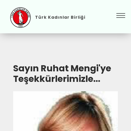
Türk Kadınlar Birliği
Sayın Ruhat Mengi'ye
Teşekkürlerimizle...