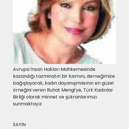
Avrupa İnsan Hakları Mahkemesinde
kazandığı tazminatın bir kısmını, derneğimize
bağışlayarak, kadın dayanışmasının en güzel
örneğini veren Ruhat Mengi'ye, Türk Kadınlar
Birliği olarak minnet ve şükranlarımızı
sunmaktayız.
SAYIN