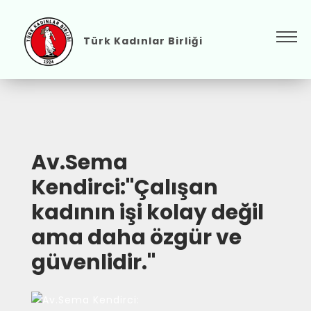
Türk Kadınlar Birliği
Av.Sema
Kendirci:"Çalışan
kadının işi kolay değil
ama daha özgür ve
güvenlidir."