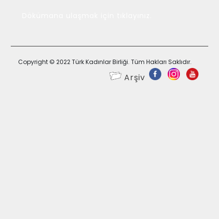
Dökümana ulaşmak için tıklayınız.
Copyright © 2022 Türk Kadınlar Birliği. Tüm Hakları Saklıdır.
Arşiv