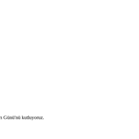
arı Günü'nü kutluyoruz.