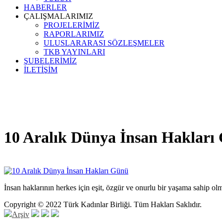
HABERLER
ÇALIŞMALARIMIZ
PROJELERİMİZ
RAPORLARIMIZ
ULUSLARARASI SÖZLEŞMELER
TKB YAYINLARI
ŞUBELERİMİZ
İLETİŞİM
10 Aralık Dünya İnsan Hakları
İnsan haklarının herkes için eşit, özgür ve onurlu bir yaşama sahip o
Copyright © 2022 Türk Kadınlar Birliği. Tüm Hakları Saklıdır.
Arşiv