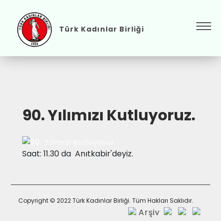
Türk Kadınlar Birliği
90. Yılımızı Kutluyoruz.
Saat: 11.30 da Anıtkabir'deyiz.
Copyright © 2022 Türk Kadınlar Birliği. Tüm Hakları Saklıdır.
Arşiv