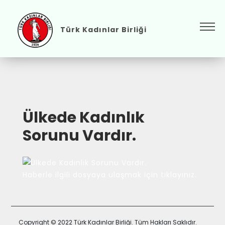
Türk Kadınlar Birliği
Ülkede Kadınlık
Sorunu Vardır.
Haberle ilgili dosyaya ulaşmak için tıklayınız.
Copyright © 2022 Türk Kadınlar Birliği. Tüm Hakları Saklıdır.