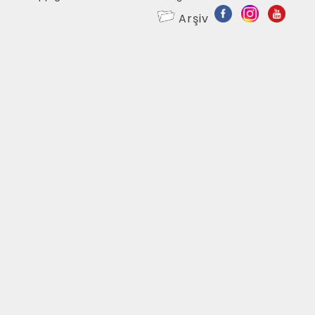
Arşiv