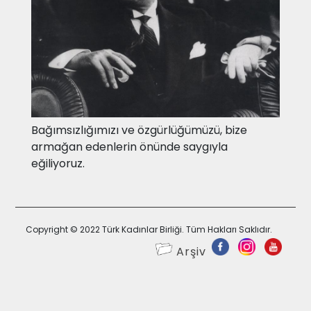
Bağımsızlığımızı ve özgürlüğümüzü, bize
armağan edenlerin önünde saygıyla
eğiliyoruz.
Copyright © 2022 Türk Kadınlar Birliği. Tüm Hakları Saklıdır.
Arşiv