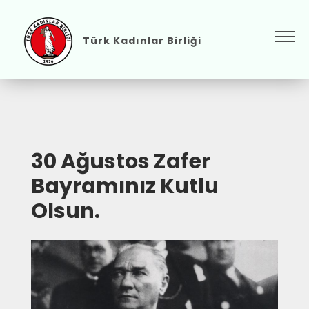
Türk Kadınlar Birliği
30 Ağustos Zafer
Bayramınız Kutlu
Olsun.