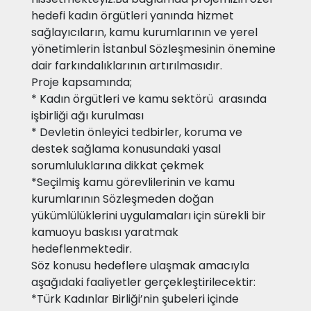
hedefi kadın örgütleri yanında hizmet
sağlayıcıların, kamu kurumlarının ve yerel
yönetimlerin İstanbul Sözleşmesinin önemine
dair farkındalıklarının artırılmasıdır.
Proje kapsamında;
* Kadın örgütleri ve kamu sektörü arasında
işbirliği ağı kurulması
* Devletin önleyici tedbirler, koruma ve
destek sağlama konusundaki yasal
sorumluluklarına dikkat çekmek
*Seçilmiş kamu görevlilerinin ve kamu
kurumlarının Sözleşmeden doğan
yükümlülüklerini uygulamaları için sürekli bir
kamuoyu baskısı yaratmak
hedeflenmektedir.
Söz konusu hedeflere ulaşmak amacıyla
aşağıdaki faaliyetler gerçekleştirilecektir:
*Türk Kadınlar Birliği’nin şubeleri içinde