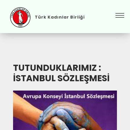
Türk Kadınlar Birliği
TUTUNDUKLARIMIZ :
İSTANBUL SÖZLEŞMESİ