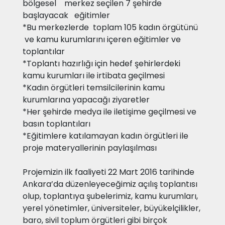
bölgesel merkez seçilen 7 şehirde
başlayacak eğitimler
*Bu merkezlerde toplam 105 kadın örgütünü
ve kamu kurumlarını içeren eğitimler ve
toplantılar
*Toplantı hazırlığı için hedef şehirlerdeki
kamu kurumları ile irtibata geçilmesi
*Kadın örgütleri temsilcilerinin kamu
kurumlarına yapacağı ziyaretler
*Her şehirde medya ile iletişime geçilmesi ve
basın toplantıları
*Eğitimlere katılamayan kadın örgütleri ile
proje materyallerinin paylaşılması
Projemizin ilk faaliyeti 22 Mart 2016 tarihinde
Ankara’da düzenleyeceğimiz açılış toplantısı
olup, toplantıya şubelerimiz, kamu kurumları,
yerel yönetimler, üniversiteler, büyükelçilikler,
baro, sivil toplum örgütleri gibi birçok