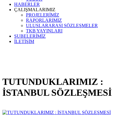
HABERLER
ÇALIŞMALARIMIZ
PROJELERİMİZ
RAPORLARIMIZ
ULUSLARARASI SÖZLEŞMELER
TKB YAYINLARI
ŞUBELERİMİZ
İLETİŞİM
TUTUNDUKLARIMIZ :
İSTANBUL SÖZLEŞMESİ