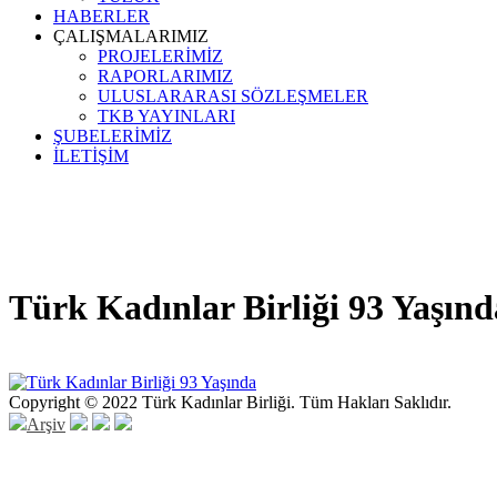
HABERLER
ÇALIŞMALARIMIZ
PROJELERİMİZ
RAPORLARIMIZ
ULUSLARARASI SÖZLEŞMELER
TKB YAYINLARI
ŞUBELERİMİZ
İLETİŞİM
Türk Kadınlar Birliği 93 Yaşınd
Copyright © 2022 Türk Kadınlar Birliği. Tüm Hakları Saklıdır.
Arşiv