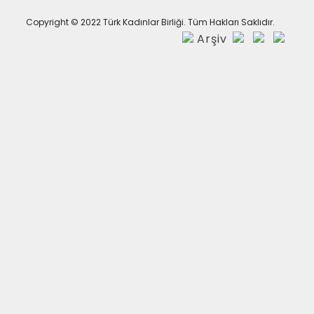
Copyright © 2022 Türk Kadınlar Birliği. Tüm Hakları Saklıdır.
Arşiv