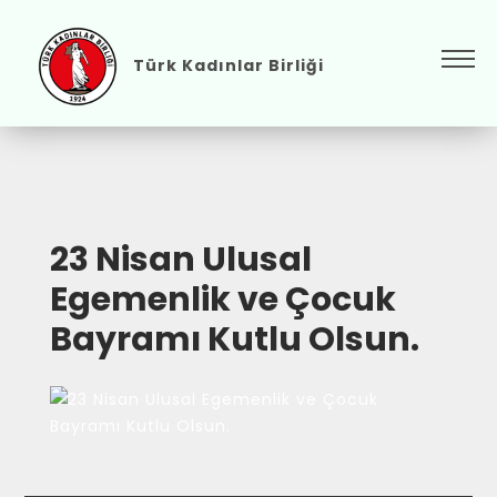
Türk Kadınlar Birliği
23 Nisan Ulusal
Egemenlik ve Çocuk
Bayramı Kutlu Olsun.