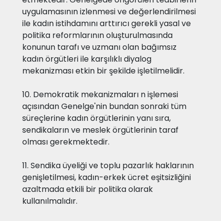
uygulamasının izlenmesi ve değerlendirilmesi
ile kadın istihdamını arttırıcı gerekli yasal ve
politika reformlarının oluşturulmasında
konunun tarafı ve uzmanı olan bağımsız
kadın örgütleri ile karşılıklı diyalog
mekanizması etkin bir şekilde işletilmelidir.
10. Demokratik mekanizmaları n işlemesi
açısından Genelge'nin bundan sonraki tüm
süreçlerine kadın örgütlerinin yanı sıra,
sendikaların ve meslek örgütlerinin taraf
olması gerekmektedir.
11. Sendika üyeliği ve toplu pazarlık haklarının
genişletilmesi, kadın-erkek ücret eşitsizliğini
azaltmada etkili bir politika olarak
kullanılmalıdır.