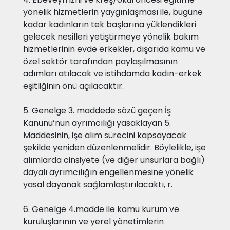
yönelik hizmetlerin yaygınlaşması ile, bugüne
kadar kadınların tek başlarına yüklendikleri
gelecek nesilleri yetiştirmeye yönelik bakım
hizmetlerinin evde erkekler, dışarıda kamu ve
özel sektör tarafından paylaşılmasının
adımları atılacak ve istihdamda kadın-erkek
eşitliğinin önü açılacaktır.
5. Genelge 3. maddede sözü geçen İş
Kanunu’nun ayrımcılığı yasaklayan 5.
Maddesinin, işe alım sürecini kapsayacak
şekilde yeniden düzenlenmelidir. Böylelikle, işe
alımlarda cinsiyete (ve diğer unsurlara bağlı)
dayalı ayrımcılığın engellenmesine yönelik
yasal dayanak sağlamlaştırılacaktı, r.
6. Genelge 4.madde ile kamu kurum ve
kuruluşlarının ve yerel yönetimlerin