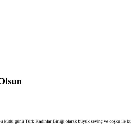
Olsun
u kutlu günü Türk Kadınlar Birliği olarak büyük sevinç ve coşku ile ku