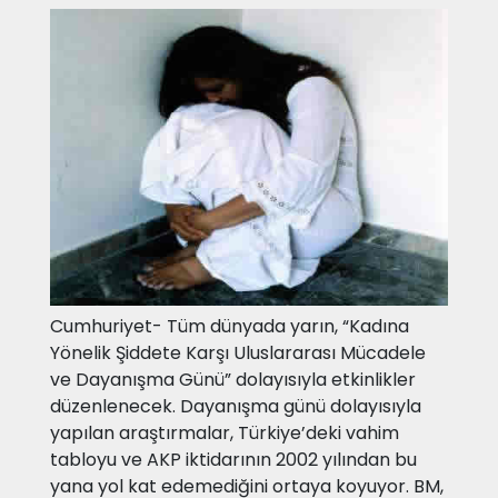
Cumhuriyet- Tüm dünyada yarın, “Kadına
Yönelik Şiddete Karşı Uluslararası Mücadele
ve Dayanışma Günü” dolayısıyla etkinlikler
düzenlenecek. Dayanışma günü dolayısıyla
yapılan araştırmalar, Türkiye’deki vahim
tabloyu ve AKP iktidarının 2002 yılından bu
yana yol kat edemediğini ortaya koyuyor. BM,