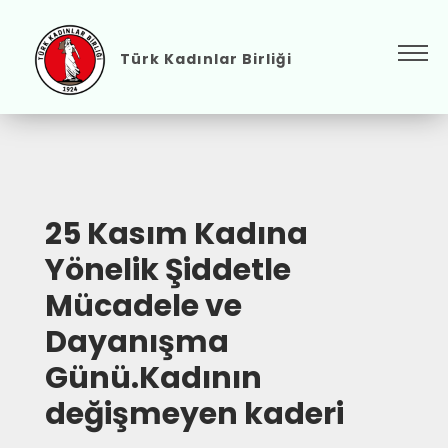
Türk Kadınlar Birliği
25 Kasım Kadına
Yönelik Şiddetle
Mücadele ve
Dayanışma
Günü.Kadının
değişmeyen kaderi