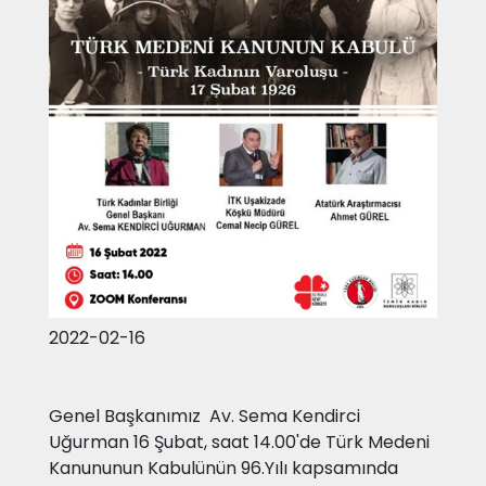
2022-02-16
Genel Başkanımız
Av. Sema Kendirci
Uğurman 16 Şubat, saat 14.00'de Türk Medeni
Kanununun Kabulünün 96.Yılı kapsamında