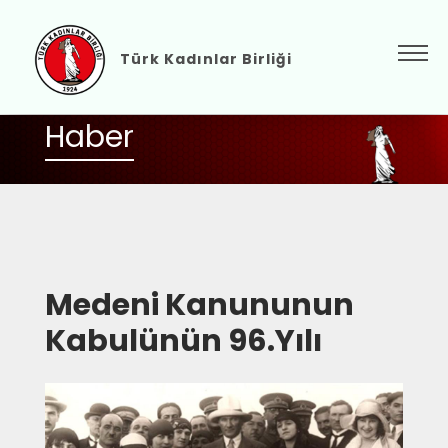
Türk Kadınlar Birliği
Haber
Medeni Kanununun
Kabulünün 96.Yılı