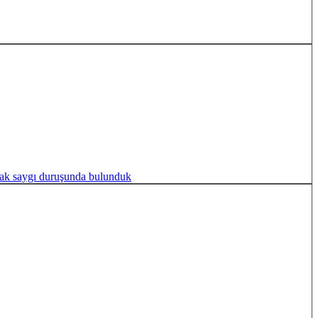
rak saygı duruşunda bulunduk