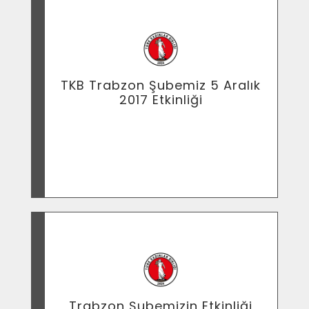
TKB Trabzon Şubemiz 5 Aralık
2017 Etkinliği
TKB Trabzon Şubemiz 5 Aralık 2017 Etkinliği
Trabzon Şubemizin Etkinliği