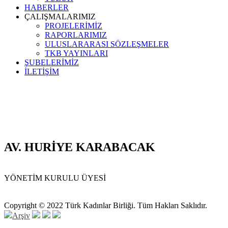
HABERLER
ÇALIŞMALARIMIZ
PROJELERİMİZ
RAPORLARIMIZ
ULUSLARARASI SÖZLEŞMELER
TKB YAYINLARI
ŞUBELERİMİZ
İLETİŞİM
AV. HURİYE KARABACAK
YÖNETİM KURULU ÜYESİ
Copyright © 2022 Türk Kadınlar Birliği. Tüm Hakları Saklıdır.
Arşiv